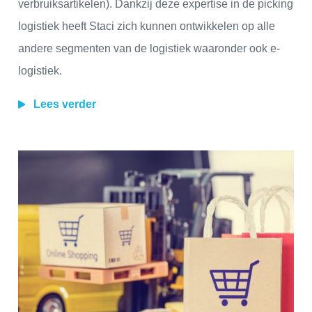
verbruiksartikelen). Dankzij deze expertise in de picking
logistiek heeft Staci zich kunnen ontwikkelen op alle
andere segmenten van de logistiek waaronder ook e-
logistiek.
Lees verder