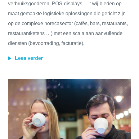
verbruiksgoederen, POS-displays, …: wij bieden op
maat gemaakte logistieke oplossingen die gericht zijn
op de complexe horecasector (cafés, bars, restaurants,
restaurantketens …) met een scala aan aanvullende
diensten (bevoorrading, facturatie).
Lees verder