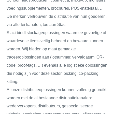
Schoonheidsproducten, cosmetica, make-up, monsters,
voedingssupplementen, brochures, POS-materiaal, …
De merken vertrouwen de distributie van hun goederen,
via allerlei kanalen, toe aan Staci.
Staci biedt stockageoplossingen waarmee gevoelige of
waardevolle items veilig beheerd en bewaard kunnen
worden. Wij bieden op maat gemaakte
traceeroplossingen aan (lotnummer, vervaldatum, QR-
code, proof-tags, …) evenals alle logistieke oplossingen
die nodig zijn voor deze sector: picking, co-packing,
kitting.
Al onze distributieoplossingen kunnen volledig gebruikt
worden met de al bestaande distributiekanalen:
wederverkopers, distributeurs, gespecialiseerde