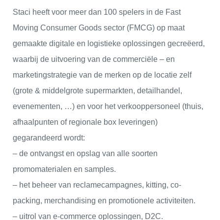
Staci heeft voor meer dan 100 spelers in de Fast
Moving Consumer Goods sector (FMCG) op maat
gemaakte digitale en logistieke oplossingen gecreëerd,
waarbij de uitvoering van de commerciële – en
marketingstrategie van de merken op de locatie zelf
(grote & middelgrote supermarkten, detailhandel,
evenementen, …) en voor het verkooppersoneel (thuis,
afhaalpunten of regionale box leveringen)
gegarandeerd wordt:
– de ontvangst en opslag van alle soorten
promomaterialen en samples.
– het beheer van reclamecampagnes, kitting, co-
packing, merchandising en promotionele activiteiten.
– uitrol van e-commerce oplossingen, D2C.