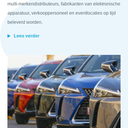
multi-merkendistributeurs, fabrikanten van elektronische
apparatuur, verkooppersoneel en eventlocaties op tijd
beleverd worden.
Lees verder