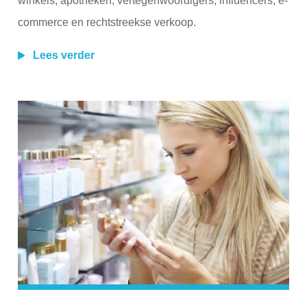
winkels, apotheken, vertegenwoordigers, influencers, e-
commerce en rechtstreekse verkoop.
Lees verder