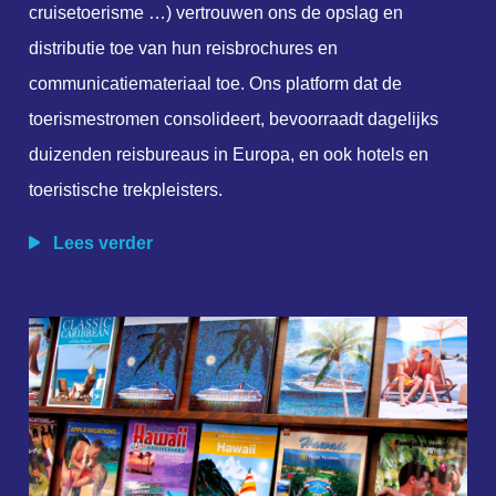
cruisetoerisme …) vertrouwen ons de opslag en
distributie toe van hun reisbrochures en
communicatiemateriaal toe. Ons platform dat de
toerismestromen consolideert, bevoorraadt dagelijks
duizenden reisbureaus in Europa, en ook hotels en
toeristische trekpleisters.
Lees verder