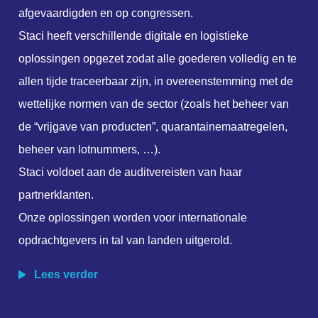
afgevaardigden en op congressen.
Staci heeft verschillende digitale en logistieke
oplossingen opgezet zodat alle goederen volledig en te
allen tijde traceerbaar zijn, in overeenstemming met de
wettelijke normen van de sector (zoals het beheer van
de “vrijgave van producten”, quarantainemaatregelen,
beheer van lotnummers, …).
Staci voldoet aan de auditvereisten van haar
partnerklanten.
Onze oplossingen worden voor internationale
opdrachtgevers in tal van landen uitgerold.
Lees verder