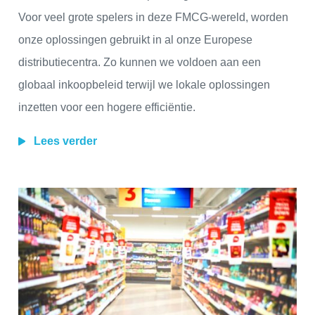
Voor veel grote spelers in deze FMCG-wereld, worden
onze oplossingen gebruikt in al onze Europese
distributiecentra. Zo kunnen we voldoen aan een
globaal inkoopbeleid terwijl we lokale oplossingen
inzetten voor een hogere efficiëntie.
Lees verder