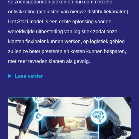
seizoensgebonden pieken en hun commerciële
ontwikkeling (acquisitie van nieuwe distributiekanalen).
Het Staci model is een echte oplossing voor de
wereldwijde uitbesteding van logistiek zodat onze
klanten flexibeler kunnen werken, op logistiek gebied
zullen ze beter presteren en kosten kunnen besparen,
met zeer tevreden klanten als gevolg.
Lees verder