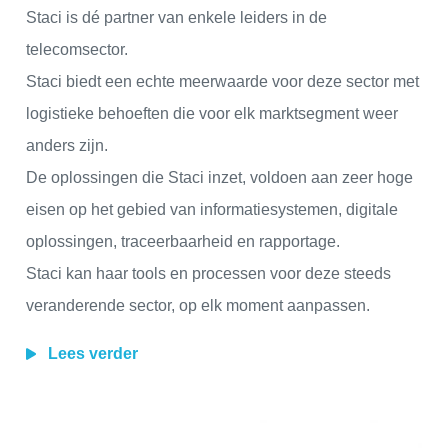
Staci is dé partner van enkele leiders in de
telecomsector.
Staci biedt een echte meerwaarde voor deze sector met
logistieke behoeften die voor elk marktsegment weer
anders zijn.
De oplossingen die Staci inzet, voldoen aan zeer hoge
eisen op het gebied van informatiesystemen, digitale
oplossingen, traceerbaarheid en rapportage.
Staci kan haar tools en processen voor deze steeds
veranderende sector, op elk moment aanpassen.
Lees verder