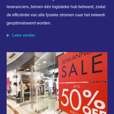
leveranciers, binnen één logistieke hub beheerd, zodat
de efficiëntie van alle fysieke stromen naar het netwerk
geoptimaliseerd worden.
Lees verder