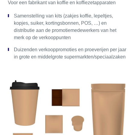
Voor een fabrikant van koffie en koffiezetapparaten
Samenstelling van kits (zakjes koffie, lepeltjes,
kopjes, suiker, kortingsbonnen, POS, …) en
distributie aan de promotiemedewerkers van het
merk op de verkooppunten
Duizenden verkooppromoties en proeverijen per jaar
in grote en middelgrote supermarkten/speciaalzaken