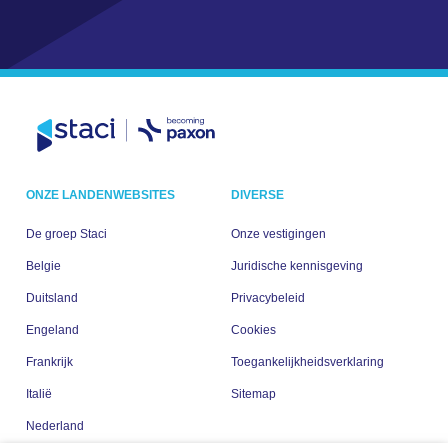
ONZE LANDENWEBSITES
DIVERSE
De groep Staci
Onze vestigingen
Belgie
Juridische kennisgeving
Duitsland
Privacybeleid
Engeland
Cookies
Frankrijk
Toegankelijkheidsverklaring
Italië
Sitemap
Nederland