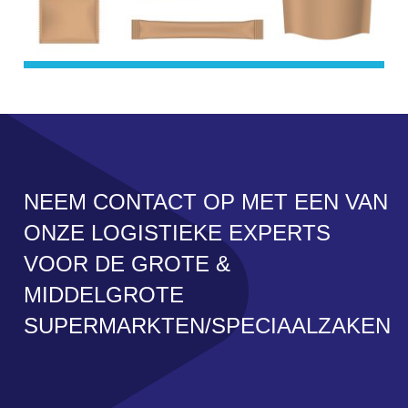
NEEM CONTACT OP MET EEN VAN
ONZE LOGISTIEKE EXPERTS
VOOR DE GROTE &
MIDDELGROTE
SUPERMARKTEN/SPECIAALZAKEN