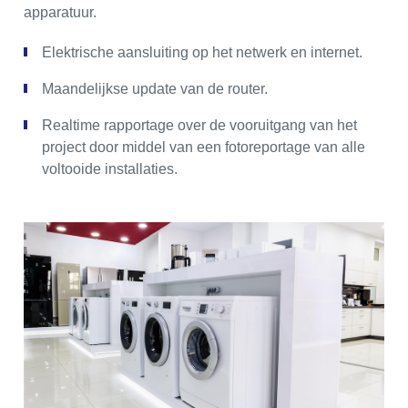
apparatuur.
Elektrische aansluiting op het netwerk en internet.
Maandelijkse update van de router.
Realtime rapportage over de vooruitgang van het
project door middel van een fotoreportage van alle
voltooide installaties.