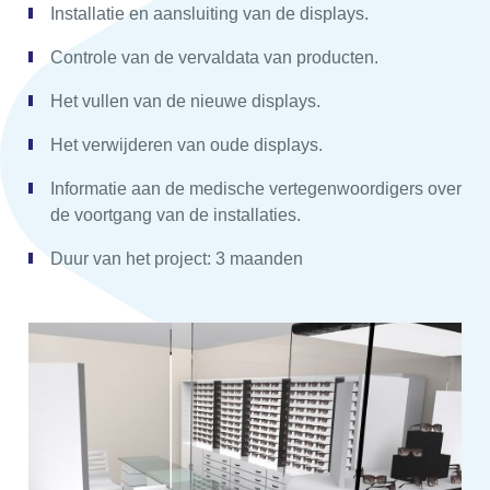
Installatie en aansluiting van de displays.
Controle van de vervaldata van producten.
Het vullen van de nieuwe displays.
Het verwijderen van oude displays.
Informatie aan de medische vertegenwoordigers over
de voortgang van de installaties.
Duur van het project: 3 maanden