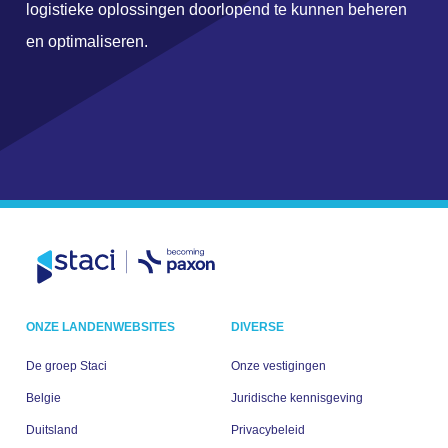
logistieke oplossingen doorlopend te kunnen beheren
en optimaliseren.
ONZE LANDENWEBSITES
DIVERSE
De groep Staci
Onze vestigingen
Belgie
Juridische kennisgeving
Duitsland
Privacybeleid