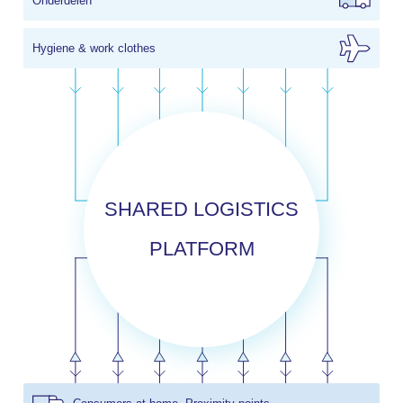
Onderdelen
Hygiene & work clothes
SHARED LOGISTICS
PLATFORM