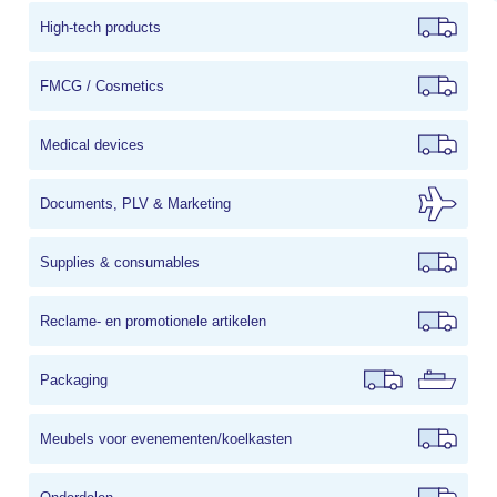
High-tech products
FMCG / Cosmetics
Medical devices
Documents, PLV & Marketing
Supplies & consumables
Reclame- en promotionele artikelen
Packaging
Meubels voor evenementen/koelkasten