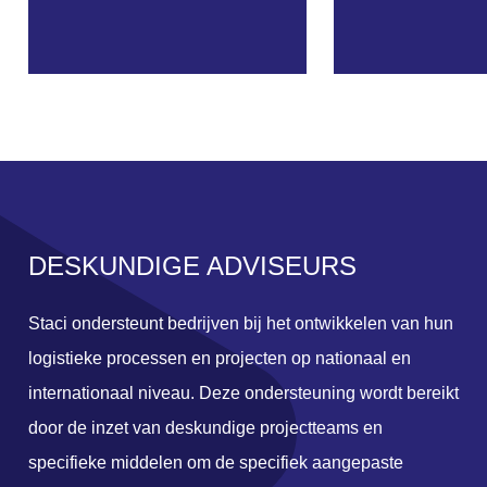
DESKUNDIGE ADVISEURS
Staci ondersteunt bedrijven bij het ontwikkelen van hun
logistieke processen en projecten op nationaal en
internationaal niveau. Deze ondersteuning wordt bereikt
door de inzet van deskundige projectteams en
specifieke middelen om de specifiek aangepaste