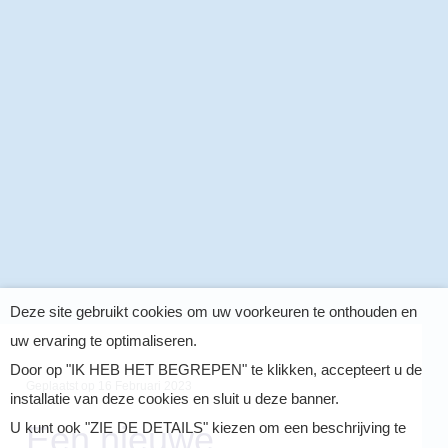
Deze site gebruikt cookies om uw voorkeuren te onthouden en
uw ervaring te optimaliseren.
Door op "IK HEB HET BEGREPEN" te klikken, accepteert u de
Geplaatst op
16 Februari 2023
installatie van deze cookies en sluit u deze banner.
Een nieuwe
U kunt ook "ZIE DE DETAILS" kiezen om een beschrijving te